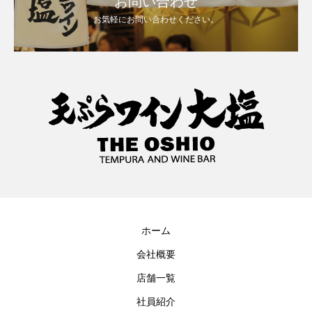
お問い合わせ
お気軽にお問い合わせください。
ホーム
会社概要
店舗一覧
社員紹介