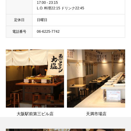
17:00 - 23:15
L.O. 料理22:15 ドリンク22:45
定休日
日曜日
電話番号
06-6225-7742
大阪駅前第三ビル店
天満市場店