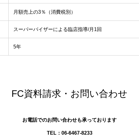
月額売上の3％（消費税別）
スーパーバイザーによる臨店指導/月1回
5年
FC資料請求・お問い合わせ
お電話でのお問い合わせも承っております
TEL：06-6467-8233