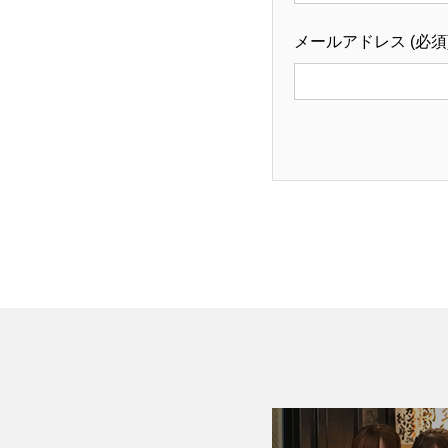
メールアドレス (必須