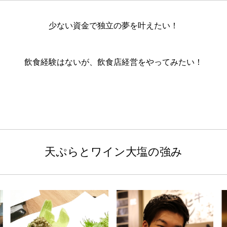
少ない資金で独立の夢を叶えたい！
飲食経験はないが、飲食店経営をやってみたい！
天ぷらとワイン大塩の強み