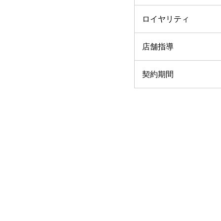
ロイヤリティ
店舗指導
契約期間