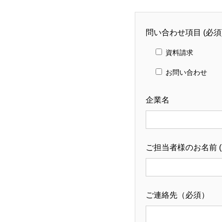
問い合わせ項目 (必須
資料請求
お問い合わせ
企業名
ご担当者様のお名前 (
ご連絡先（必須）