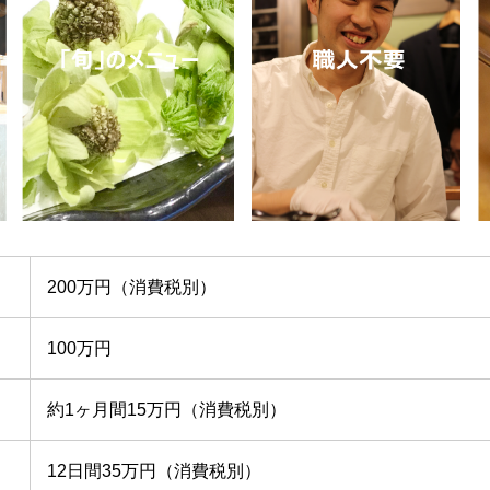
200万円（消費税別）
100万円
約1ヶ月間15万円（消費税別）
12日間35万円（消費税別）