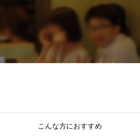
こんな方におすすめ