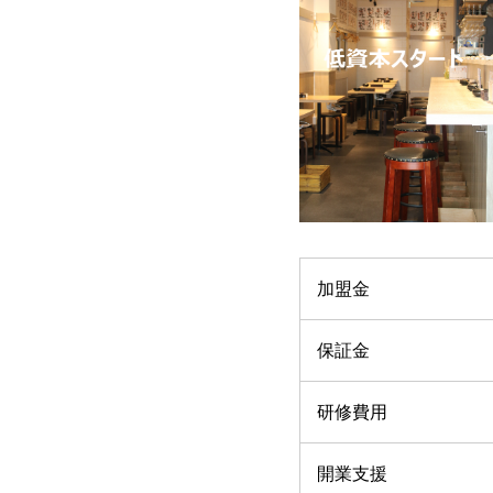
加盟金
保証金
研修費用
開業支援