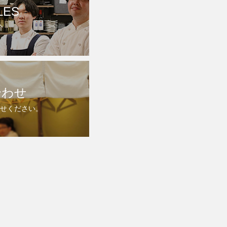
LES
介
合わせ
せください。